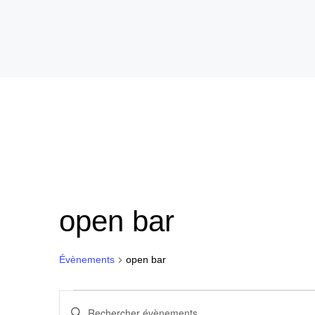
open bar
Évènements
open bar
Évènements
R
S