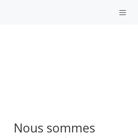
Nous sommes