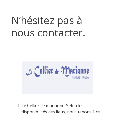
N’hésitez pas à
nous contacter.
Le Cellier de marianne: Selon les
disponibilités des lieus, nous tenons à ce