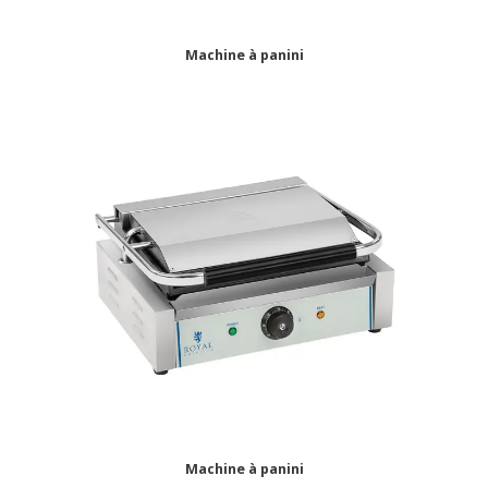
Machine à panini
Machine à panini