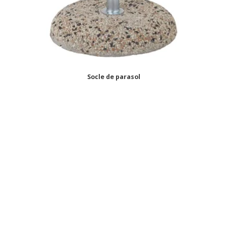
Socle de parasol