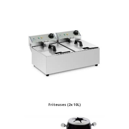
Friteuses (2x 10L)