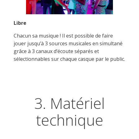
Libre
Chacun sa musique ! Il est possible de faire
jouer jusqu’à 3 sources musicales en simultané
grâce à 3 canaux d’écoute séparés et
sélectionnables sur chaque casque par le public.
3. Matériel
technique