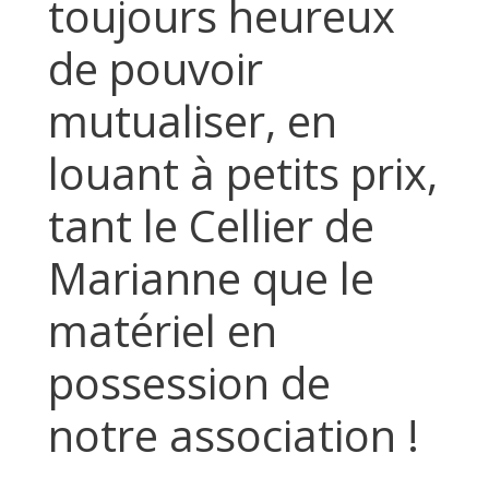
toujours heureux
de pouvoir
mutualiser, en
louant à petits prix,
tant le Cellier de
Marianne que le
matériel en
possession de
notre association !