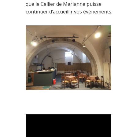
que le Cellier de Marianne puisse
continuer d’accueillir vos événements.