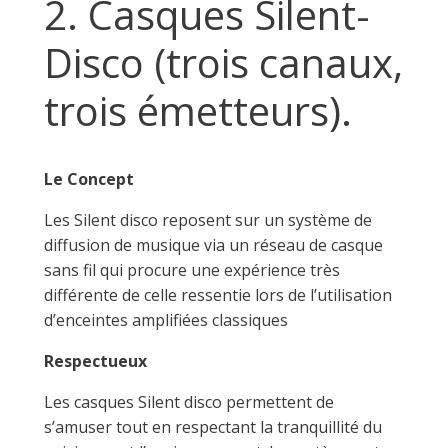
2. Casques Silent-
Disco (trois canaux,
trois émetteurs).
Le Concept
Les Silent disco reposent sur un système de
diffusion de musique via un réseau de casque
sans fil qui procure une expérience très
différente de celle ressentie lors de l’utilisation
d’enceintes amplifiées classiques
Respectueux
Les casques Silent disco permettent de
s’amuser tout en respectant la tranquillité du