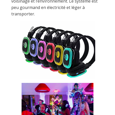
voisinage et l’environnement. Le système est
peu gourmand en électricité et léger à
transporter.