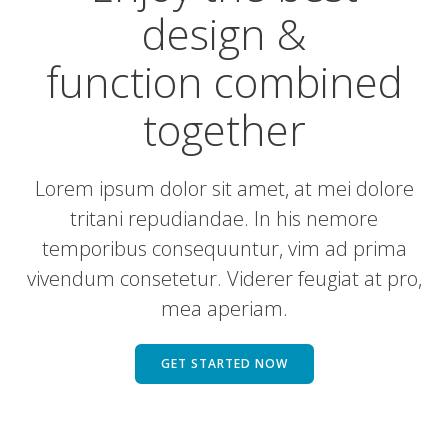
design &
function combined
together
Lorem ipsum dolor sit amet, at mei dolore
tritani repudiandae. In his nemore
temporibus consequuntur, vim ad prima
vivendum consetetur. Viderer feugiat at pro,
mea aperiam.
GET STARTED NOW