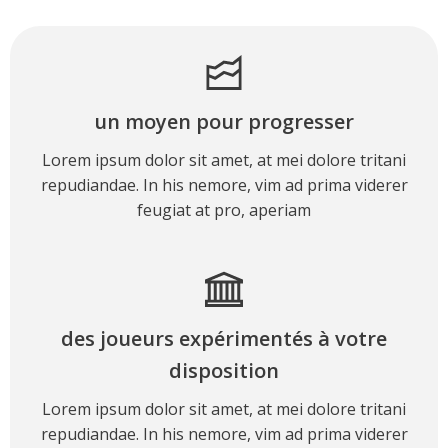
un moyen pour progresser
Lorem ipsum dolor sit amet, at mei dolore tritani
repudiandae. In his nemore, vim ad prima viderer
feugiat at pro, aperiam
des joueurs expérimentés à votre
disposition
Lorem ipsum dolor sit amet, at mei dolore tritani
repudiandae. In his nemore, vim ad prima viderer