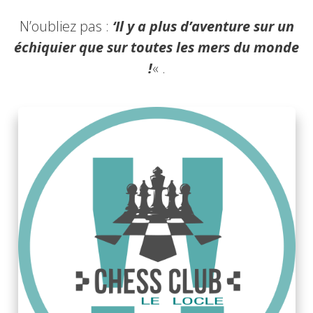
N’oubliez pas :
‘Il y a plus d’aventure sur un
échiquier que sur toutes les mers du monde
!
« .