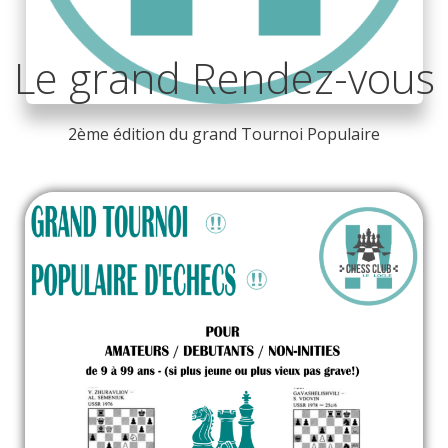
Le grand Rendez-vous
2ème édition du grand Tournoi Populaire