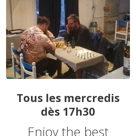
Tous les mercredis
dès 17h30
Enjoy the best