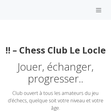
!! – Chess Club Le Locle
Jouer, échanger,
progresser..
Club ouvert à tous les amateurs du jeu
d’échecs, quelque soit votre niveau et votre
âge.