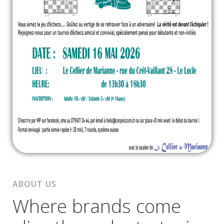
ABOUT US
Where brands come