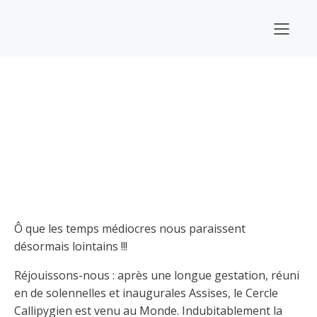
Ô que les temps médiocres nous paraissent
désormais lointains !!!
Réjouissons-nous : après une longue gestation, réuni
en de solennelles et inaugurales Assises, le Cercle
Callipygien est venu au Monde. Indubitablement la